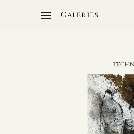
Galeries
TECHN