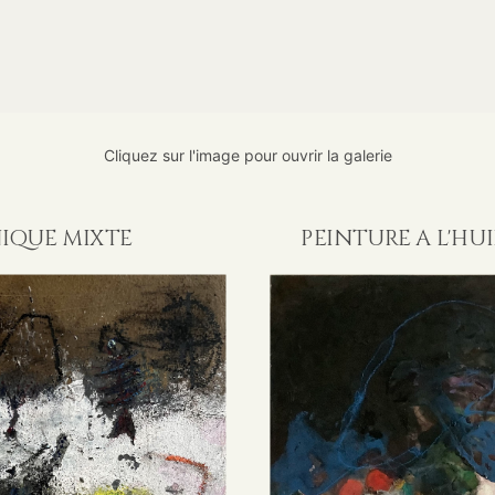
Cliquez sur l'image pour ouvrir la galerie
IQUE MIXTE
PEINTURE A L'HUI