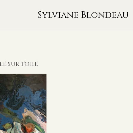
Sylviane Blondeau
LE SUR TOILE